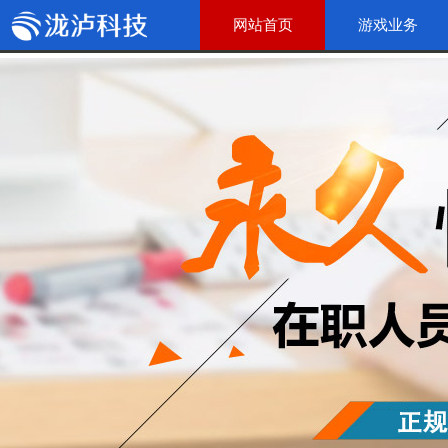
网站首页
游戏业务