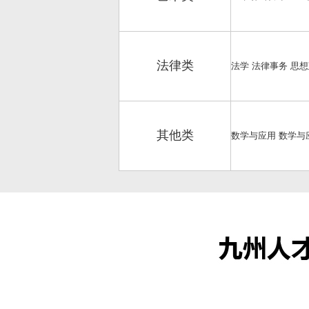
法律类
法学 法律事务 思
其他类
数学与应用 数学与