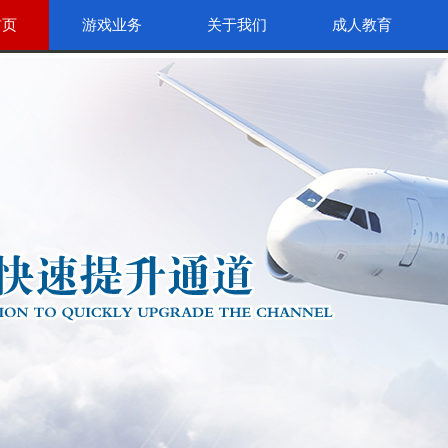
首页
游戏业务
关于我们
成人教育