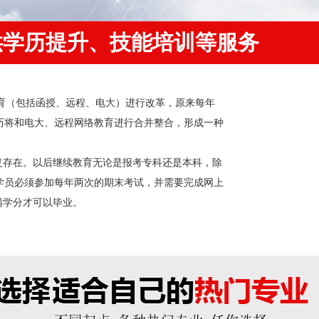
供学历提升、技能培训等服务
教育（包括函授、远程、电大）进行改革，原来每年
历将和电大、远程网络教育进行合并整合，形成一种
存在。以后继续教育无论是报考专科还是本科，除
学员必须参加每年两次的期末考试，并需要完成网上
满学分才可以毕业。