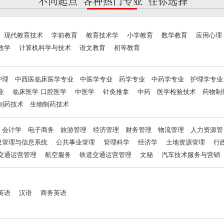
 现代教育技术 学前教育 教育技术学 小学教育 数学教育 应用心
数学 计算机科学与技术 语文教育 初等教育
护理 中西医临床医学专业 中医学专业 药学专业 中药学专业 护理学专业
业 临床医学 口腔医学 中医学 针灸推拿 中药 医学检验技术 药物
制药技术 生物制药技术
 会计学 电子商务 旅游管理 经济管理 财务管理 物流管理 人力资源
息管理与信息系统 公共事业管理 管理科学 经济学 土地资源管理 行
交通运营管理 航空服务 铁道交通运营管理 文秘 汽车技术服务与营销
英语 汉语 商务英语