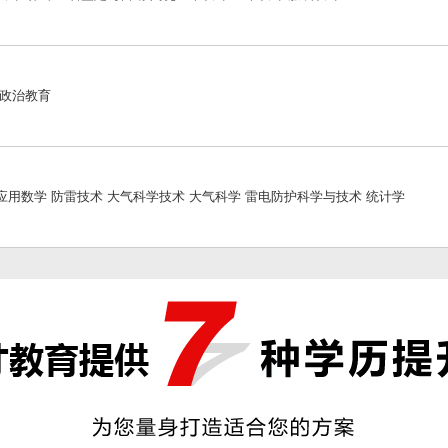
想政治教育
应用数学 防雷技术 大气科学技术 大气科学 雷电防护科学与技术 统计学