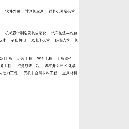
理 软件外包 计算机应用 计算机网络技术
修 机械设计制造及其自动化 汽车检测与维修
技术 矿山机电 光电子技术 数控技术 机
 印刷工程 环境工程 安全工程 工程造价
务工程 资源勘查工程 煤矿开采技术 化学
能与动力工程 无机非金属材料工程 金属材料