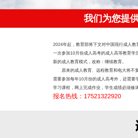
我们为您提
2024年起，教育部将下文对中国现行成人
一次参加10月份成人高考的成人高等教育学
新的成人教育模式，改称：继续教育。
原来的成人教育、远程教育和电大将不复
需要参加每年10月份的成人高考外，还需要
学习课程，网上完成作业，学生成绩必须修
报名热线：17521322920