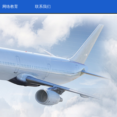
网络教育
联系我们